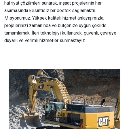
hafriyat çözümleri sunarak, inşaat projelerinin her
aşamasında kesintisiz bir destek sağlamaktır.
Misyonumuz: Yüksek kaliteli hizmet anlayışımızla,
projelerinizi zamanında ve bütçenize uygun şekilde
tamamlamak. İleri teknolojiyi kullanarak, güvenli, çevreye
duyarlı ve verimli hizmetler sunmaktayız.