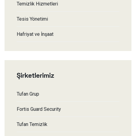
Temizlik Hizmetleri
Tesis Yönetimi
Hafriyat ve İnşaat
Şirketlerimiz
Tufan Grup
Fortis Guard Security
Tufan Temizlik