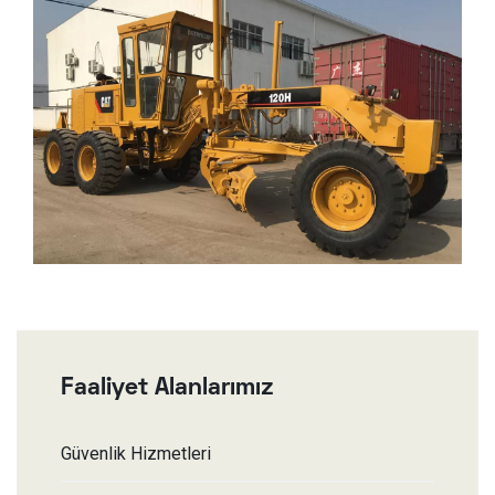
Faaliyet Alanlarımız
Güvenlik Hizmetleri