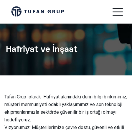
Hafriyat ve İnşaat
Tufan Grup olarak Hafriyat alanındaki derin bilgi birikimimiz,
müşteri memnuniyeti odaklı yaklaşımımız ve son teknoloji
ekipmanlarımızla sektörde güvenilir bir iş ortağı olmayı
hedefliyoruz.
Vizyonumuz: Müşterilerimize çevre dostu, güvenli ve etkili