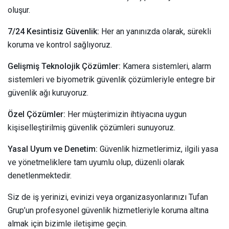
oluşur.
7/24 Kesintisiz Güvenlik:
Her an yanınızda olarak, sürekli
koruma ve kontrol sağlıyoruz.
Gelişmiş Teknolojik Çözümler:
Kamera sistemleri, alarm
sistemleri ve biyometrik güvenlik çözümleriyle entegre bir
güvenlik ağı kuruyoruz.
Özel Çözümler:
Her müşterimizin ihtiyacına uygun
kişiselleştirilmiş güvenlik çözümleri sunuyoruz.
Yasal Uyum ve Denetim:
Güvenlik hizmetlerimiz, ilgili yasa
ve yönetmeliklere tam uyumlu olup, düzenli olarak
denetlenmektedir.
Siz de iş yerinizi, evinizi veya organizasyonlarınızı Tufan
Grup’un profesyonel güvenlik hizmetleriyle koruma altına
almak için bizimle iletişime geçin.