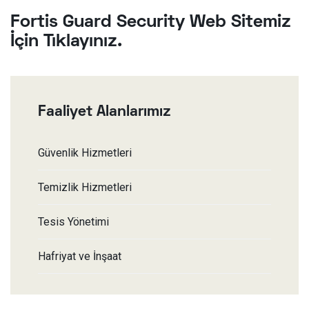
Fortis Guard Security Web Sitemiz
İçin Tıklayınız.
Faaliyet Alanlarımız
Güvenlik Hizmetleri
Temizlik Hizmetleri
Tesis Yönetimi
Hafriyat ve İnşaat