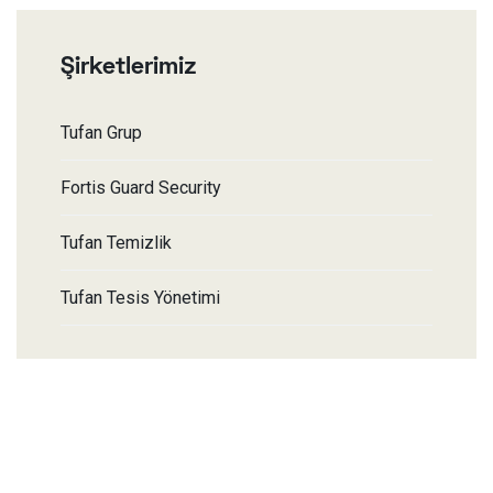
Şirketlerimiz
Tufan Grup
Fortis Guard Security
Tufan Temizlik
Tufan Tesis Yönetimi