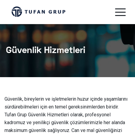
Güvenlik Hizmetleri
Güvenlik, bireylerin ve işletmelerin huzur içinde yaşamlarını
sürdürebilmeleri için en temel gereksinimlerden biridir.
Tufan Grup Güvenlik Hizmetleri olarak, profesyonel
kadromuz ve yenilikçi güvenlik çözümlerimizle her alanda
maksimum güvenlik sağlıyoruz. Can ve mal güvenliğinizi